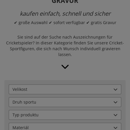
GRAVUR
kaufen einfach, schnell und sicher
✔ große Auswahl ✔ sofort verfügbar ✔ gratis Gravur
Sie sind auf der Suche nach Auszeichnungen für
Cricketspieler? In dieser Kategorie finden Sie unsere Cricket-
Sportfiguren, die sich nach Wunsch individuell gravieren
lassen.
Velikost
Druh sportu
Typ produktu
Materiál