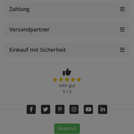
Zahlung
Versandpartner
Einkauf mit Sicherheit
sehr gut
5 / 5
Widerruf