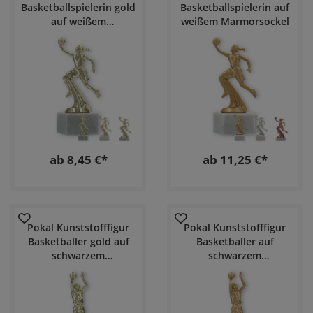
Basketballspielerin gold
Basketballspielerin auf
auf weißem
weißem Marmorsockel
Marmorsockel
ab 8,45 €*
ab 11,25 €*
Pokal Kunststofffigur
Pokal Kunststofffigur
Basketballer gold auf
Basketballer auf
schwarzem
schwarzem
Marmorsockel
Marmorsockel