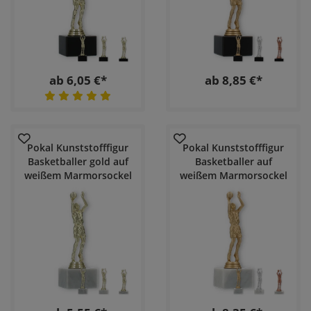
ab 6,05 €*
ab 8,85 €*
Pokal Kunststofffigur
Pokal Kunststofffigur
Basketballer gold auf
Basketballer auf
weißem Marmorsockel
weißem Marmorsockel