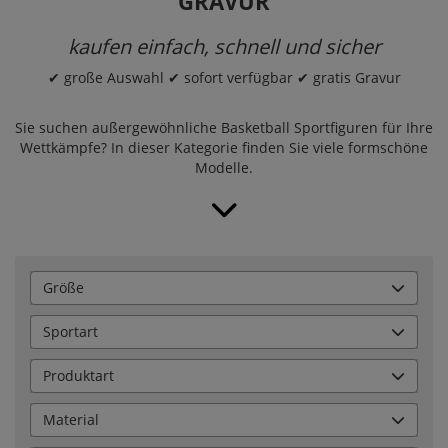
GRAVUR
kaufen einfach, schnell und sicher
✔ große Auswahl ✔ sofort verfügbar ✔ gratis Gravur
Sie suchen außergewöhnliche Basketball Sportfiguren für Ihre
Wettkämpfe? In dieser Kategorie finden Sie viele formschöne
Modelle.
Größe
Sportart
Produktart
Material