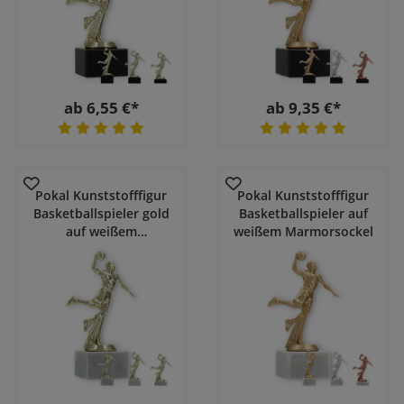
ab 6,55 €*
ab 9,35 €*
Pokal Kunststofffigur
Pokal Kunststofffigur
Basketballspieler gold
Basketballspieler auf
auf weißem
weißem Marmorsockel
Marmorsockel