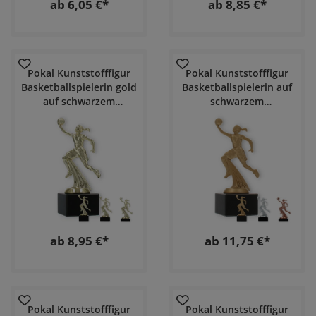
ab 6,05 €*
ab 8,85 €*
Pokal Kunststofffigur
Pokal Kunststofffigur
Basketballspielerin gold
Basketballspielerin auf
auf schwarzem
schwarzem
Marmorsockel
Marmorsockel
ab 8,95 €*
ab 11,75 €*
Pokal Kunststofffigur
Pokal Kunststofffigur