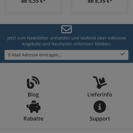
ab 5,55 €*
ab 8,35 €*
Jetzt zum Newsletter anmelden und laufend über exklusive
Angebote und Neuheiten informiert bleiben.
E-Mail Adresse eintragen...
Blog
Lieferinfo
Rabatte
Support