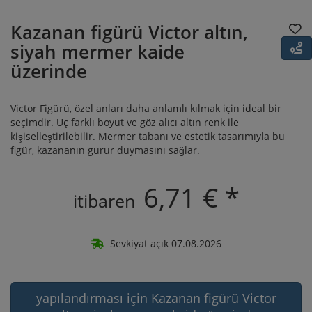
Kazanan figürü Victor altın,
siyah mermer kaide
üzerinde
Victor Figürü, özel anları daha anlamlı kılmak için ideal bir
seçimdir. Üç farklı boyut ve göz alıcı altın renk ile
kişiselleştirilebilir. Mermer tabanı ve estetik tasarımıyla bu
figür, kazananın gurur duymasını sağlar.
6,71 € *
itibaren
Sevkiyat açık 07.08.2026
yapılandırması için Kazanan figürü Victor