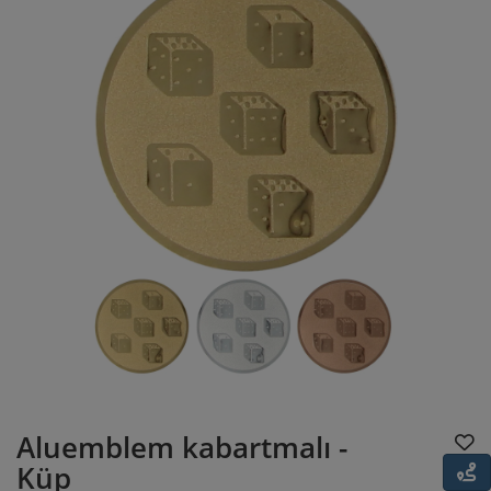
Aluemblem kabartmalı -
Küp