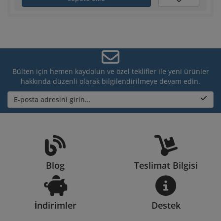
Bülten için hemen kaydolun ve özel teklifler ile yeni ürünler
hakkında düzenli olarak bilgilendirilmeye devam edin.
E-posta adresini girin...
Blog
Teslimat Bilgisi
İndirimler
Destek