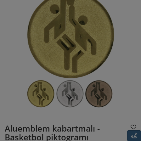
Aluemblem kabartmalı -
Basketbol piktogramı