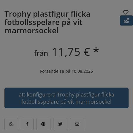
Trophy plastfigur flicka
fotbollsspelare på vit
marmorsockel
11,75 € *
från
Försändelse på 10.08.2026
att konfigurera Trophy plastfigur flicka
fotbollsspelare på vit marmorsockel