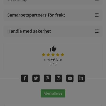
Samarbetspartners för frakt
Handla med säkerhet
mycket bra
5 / 5
Återkallelse