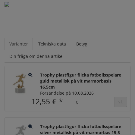
Varianter
Tekniska data
Betyg
Din fråga om denna artikel
Trophy plastfigur flicka fotbollsspelare
guld metallisk på vit marmorbasis
16.5cm
Försändelse på 10.08.2026
12,55 €
*
st.
Trophy plastfigur flicka fotbollsspelare
silver metallisk på vit marmorbas 15,5