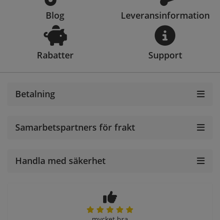
Blog
Leveransinformation
Rabatter
Support
Betalning
Samarbetspartners för frakt
Handla med säkerhet
mycket bra