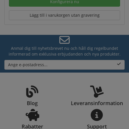
Konfigurera nu
Lägg till i varukorgen utan gravering
Anmäl dig till nyhetsbrevet nu och håll dig regelbundet
informerad om exklusiva erbjudanden och nya produkter.
Ange e-postadress...
Blog
Leveransinformation
Rabatter
Support