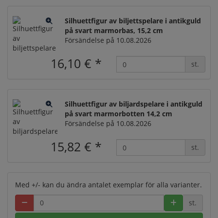
Silhuettfigur av biljettspelare i antikguld
på svart marmorbas, 15,2 cm
Försändelse på 10.08.2026
16,10 €
*
st.
Silhuettfigur av biljardspelare i antikguld
på svart marmorbotten 14,2 cm
Försändelse på 10.08.2026
15,82 €
*
st.
Med +/- kan du ändra antalet exemplar för alla varianter.
st.