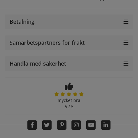
Betalning
Samarbetspartners för frakt
Handla med säkerhet
mycket bra
5 / 5