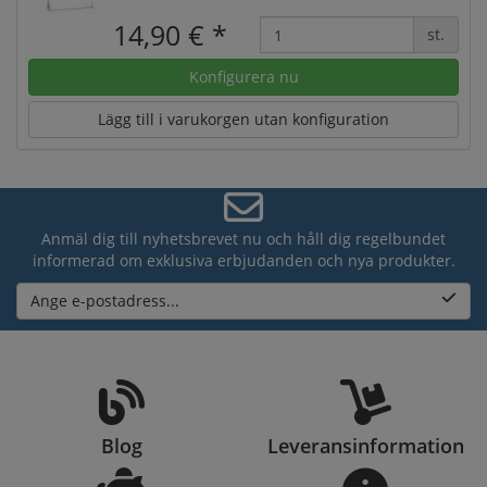
14,90 €
*
st.
Konfigurera nu
Lägg till i varukorgen utan konfiguration
Anmäl dig till nyhetsbrevet nu och håll dig regelbundet
informerad om exklusiva erbjudanden och nya produkter.
Ange e-postadress...
Blog
Leveransinformation