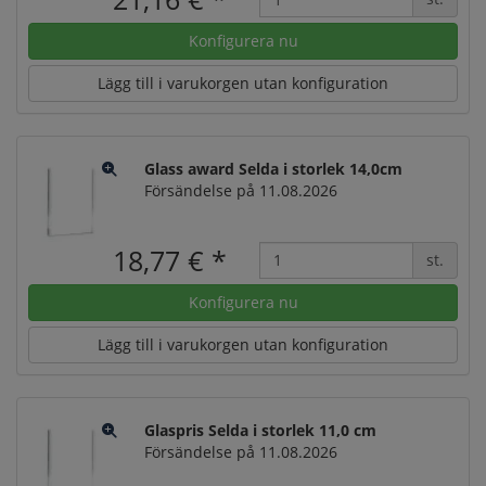
Konfigurera nu
Lägg till i varukorgen utan konfiguration
Glass award Selda i storlek 14,0cm
Försändelse på 11.08.2026
18,77 €
*
st.
Konfigurera nu
Lägg till i varukorgen utan konfiguration
Glaspris Selda i storlek 11,0 cm
Försändelse på 11.08.2026