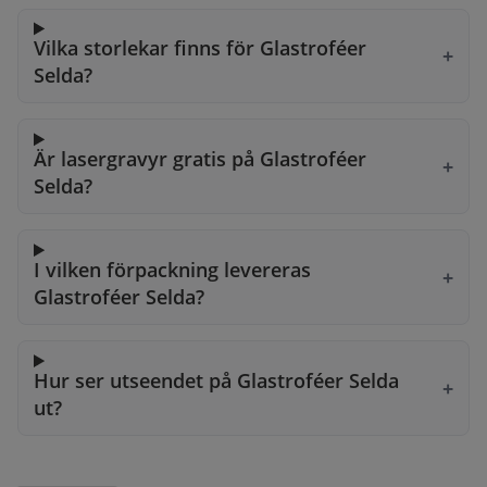
Vilka storlekar finns för Glastroféer
Selda?
Är lasergravyr gratis på Glastroféer
Selda?
I vilken förpackning levereras
Glastroféer Selda?
Hur ser utseendet på Glastroféer Selda
ut?