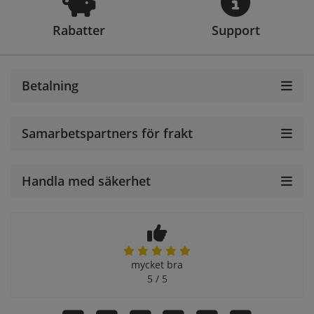
Rabatter
Support
Betalning
Samarbetspartners för frakt
Handla med säkerhet
mycket bra
5 / 5