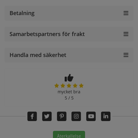
Betalning
Samarbetspartners för frakt
Handla med säkerhet
mycket bra
5 / 5
Återkallelse