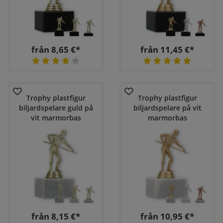
från 8,65 €*
från 11,45 €*
Trophy plastfigur
Trophy plastfigur
biljardspelare guld på
biljardspelare på vit
vit marmorbas
marmorbas
från 8,15 €*
från 10,95 €*