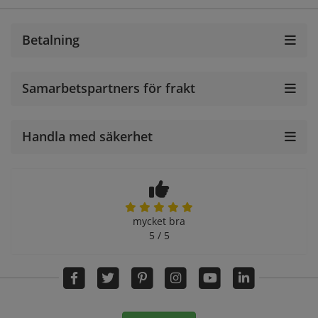
Betalning
Samarbetspartners för frakt
Handla med säkerhet
mycket bra
5 / 5