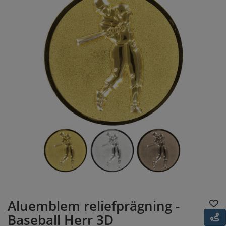
Aluemblem reliefprägning -
Baseball Herr 3D