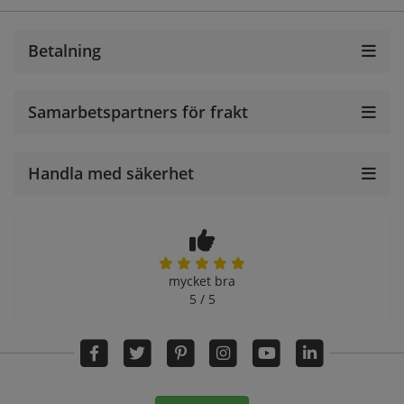
Betalning
Samarbetspartners för frakt
Handla med säkerhet
mycket bra
5 / 5