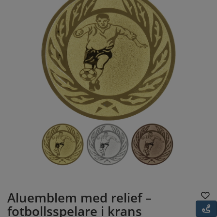
Aluemblem med relief –
fotbollsspelare i krans