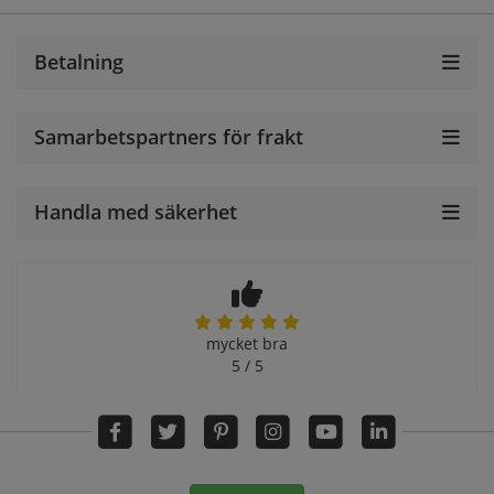
Betalning
Samarbetspartners för frakt
Handla med säkerhet
mycket bra
5 / 5