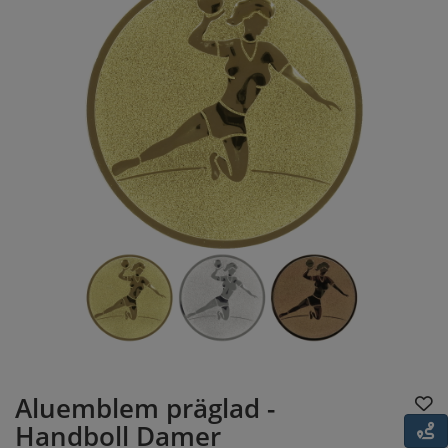
Aluemblem präglad -
Handboll Damer