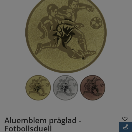
Aluemblem präglad -
Fotbollsduell