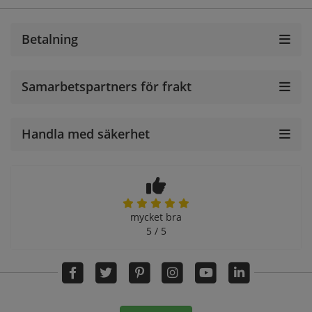
Betalning
Samarbetspartners för frakt
Handla med säkerhet
mycket bra
5 / 5