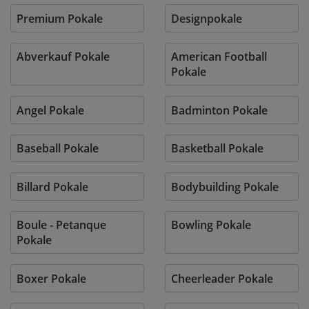
Premium Pokale
Designpokale
Abverkauf Pokale
American Football
Pokale
Angel Pokale
Badminton Pokale
Baseball Pokale
Basketball Pokale
Billard Pokale
Bodybuilding Pokale
Boule - Petanque
Bowling Pokale
Pokale
Boxer Pokale
Cheerleader Pokale