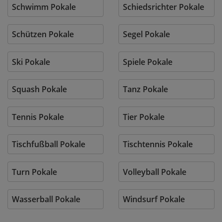
Schwimm Pokale
Schiedsrichter Pokale
Schützen Pokale
Segel Pokale
Ski Pokale
Spiele Pokale
Squash Pokale
Tanz Pokale
Tennis Pokale
Tier Pokale
Tischfußball Pokale
Tischtennis Pokale
Turn Pokale
Volleyball Pokale
Wasserball Pokale
Windsurf Pokale