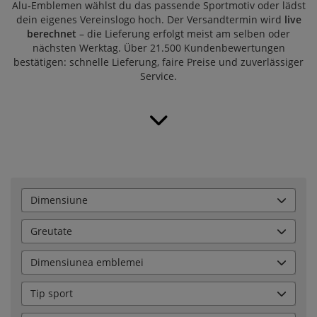
Alu‑Emblemen wählst du das passende Sportmotiv oder lädst
dein eigenes Vereinslogo hoch. Der Versandtermin wird
live
berechnet
– die Lieferung erfolgt meist am selben oder
nächsten Werktag. Über
21.500 Kundenbewertungen
bestätigen: schnelle Lieferung, faire Preise und zuverlässiger
Service.
Dimensiune
Greutate
Dimensiunea emblemei
Tip sport