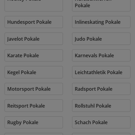
Pokale
Hundesport Pokale
Inlineskating Pokale
Javelot Pokale
Judo Pokale
Karate Pokale
Karnevals Pokale
Kegel Pokale
Leichtathletik Pokale
Motorsport Pokale
Radsport Pokale
Reitsport Pokale
Rollstuhl Pokale
Rugby Pokale
Schach Pokale