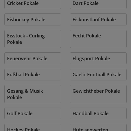
Cricket Pokale
Dart Pokale
Eishockey Pokale
Eiskunstlauf Pokale
Eisstock - Curling
Fecht Pokale
Pokale
Feuerwehr Pokale
Flugsport Pokale
Fußball Pokale
Gaelic Football Pokale
Gesang & Musik
Gewichtheber Pokale
Pokale
Golf Pokale
Handball Pokale
Hockey Pokale
Hufeisenwerfen