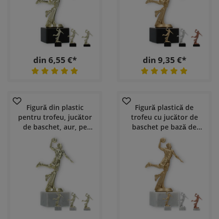
din 6,55 €*
din 9,35 €*
Figură din plastic
Figură plastică de
pentru trofeu, jucător
trofeu cu jucător de
de baschet, aur, pe
baschet pe bază de
bază din marmură albă
marmură albă