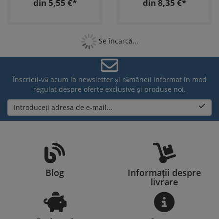
din 5,55 €*
din 8,35 €*
Se încarcă...
Înscrieți-vă acum la newsletter și rămâneți informat în mod
regulat despre oferte exclusive și produse noi.
Introduceți adresa de e-mail...
Blog
Informații despre
livrare