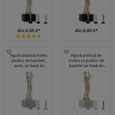
din 6,05 €*
din 8,85 €*
Figură plastică trofeu
Figură plastică de
jucător de baschet,
trofeu cu jucător de
aurie, pe bază de
baschet pe bază de
marmură albă
marmură albă