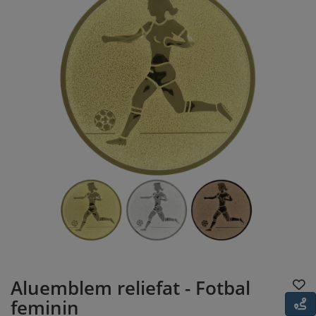
Aluemblem reliefat - Fotbal
feminin