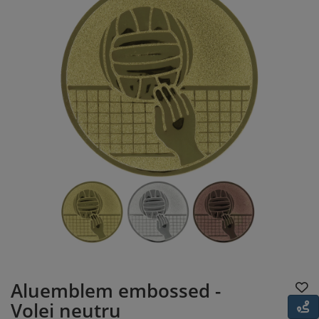
Aluemblem embossed -
Volei neutru