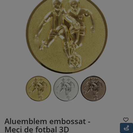
Aluemblem embossat -
Meci de fotbal 3D