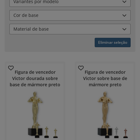
Variantes por modelo
Cor de base
Material de base
Eliminar seleção
Figura de vencedor
Figura de vencedor
Victor dourada sobre
Victor sobre base de
base de mármore preto
mármore preto