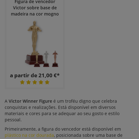
Figura de vencedor
Victor sobre base de
madeira na cor mogno
a partir de 21,00 €*
A
Victor Winner Figure
é um troféu digno que celebra
conquistas e realizações. Está disponível em diversos
materiais e cores para se adequar ao seu gosto e estilo
pessoal.
Primeiramente, a figura do vencedor está disponível em
plástico na cor dourada
, posicionada sobre uma base de