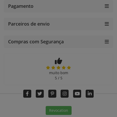
Pagamento
Parceiros de envio
Compras com Segurança
muito bom
5 / 5
Revocation