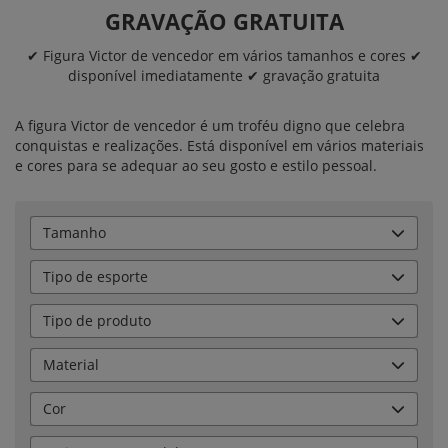
GRAVAÇÃO GRATUITA
✔ Figura Victor de vencedor em vários tamanhos e cores ✔
disponível imediatamente ✔ gravação gratuita
A figura Victor de vencedor é um troféu digno que celebra
conquistas e realizações. Está disponível em vários materiais
e cores para se adequar ao seu gosto e estilo pessoal.
Tamanho
Tipo de esporte
Tipo de produto
Material
Cor