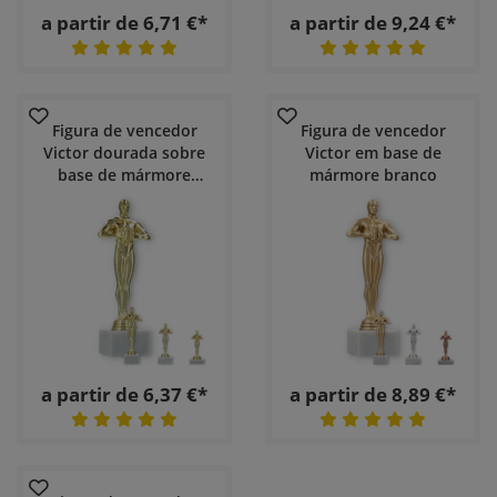
a partir de 6,71 €*
a partir de 9,24 €*
Figura de vencedor
Figura de vencedor
Victor dourada sobre
Victor em base de
base de mármore
mármore branco
branco
a partir de 6,37 €*
a partir de 8,89 €*