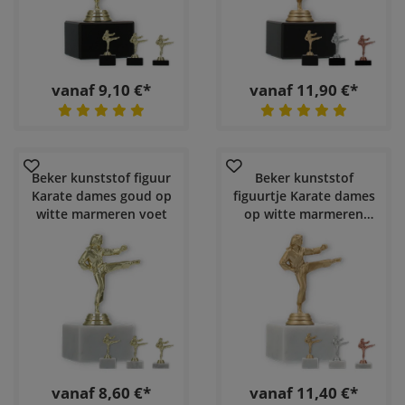
vanaf 9,10 €*
vanaf 11,90 €*
Beker kunststof figuur
Beker kunststof
Karate dames goud op
figuurtje Karate dames
witte marmeren voet
op witte marmeren
voet
vanaf 8,60 €*
vanaf 11,40 €*