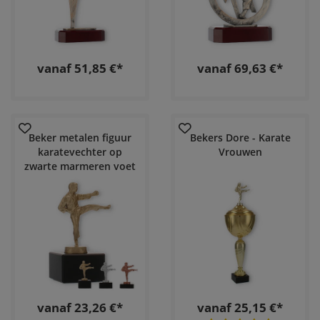
vanaf 51,85 €*
vanaf 69,63 €*
Beker metalen figuur
Bekers Dore - Karate
karatevechter op
Vrouwen
zwarte marmeren voet
vanaf 23,26 €*
vanaf 25,15 €*