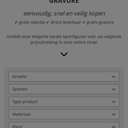
GRAVURE
eenvoudig, snel en veilig kopen
✔ grote selectie ✔ direct leverbaar ✔ gratis gravure
Ontdek onze elegante karate sportfiguren voor uw volgende
prijsuitreiking in onze online shop!
Grootte
Sporten
Type product
Materiaal
Kleur