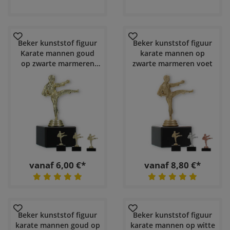
Beker kunststof figuur
Beker kunststof figuur
Karate mannen goud
karate mannen op
op zwarte marmeren
zwarte marmeren voet
voet
vanaf 6,00 €*
vanaf 8,80 €*
Beker kunststof figuur
Beker kunststof figuur
karate mannen goud op
karate mannen op witte