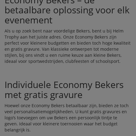
betaalbare oplossing voor elk
evenement
Als u op zoek bent naar voordelige Bekers, bent u bij Helm
Trophy aan het juiste adres. Onze Economy Bekers zijn
perfect voor kleinere budgetten en bieden toch hoge kwaliteit
en gratis gravure. Van klassieke ontwerpen tot moderne
stijlen, bij ons vindt u een ruime keuze aan kleine Bekers,
ideaal voor sportwedstrijden, clubfeesten of schoolsport.
Individuele Economy Bekers
met gratis gravure
Hoewel onze Economy Bekers betaalbaar zijn, bieden ze toch
veel personalisatiemogelijkheden. U kunt gratis gravures en
logo’s toevoegen om uw Bekers een persoonlijk tintje te
geven. Ideaal voor kleinere toernooien waar het budget
belangrijk is.