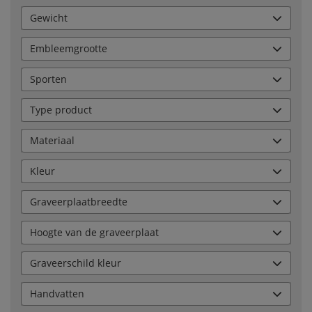
Gewicht
Embleemgrootte
Sporten
Type product
Materiaal
Kleur
Graveerplaatbreedte
Hoogte van de graveerplaat
Graveerschild kleur
Handvatten