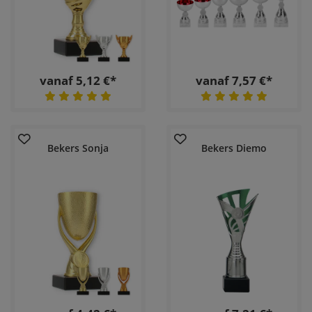
vanaf 5,12 €*
vanaf 7,57 €*
Bekers Sonja
Bekers Diemo