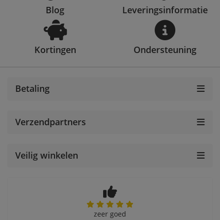
Blog
Leveringsinformatie
Kortingen
Ondersteuning
Betaling
Verzendpartners
Veilig winkelen
zeer goed