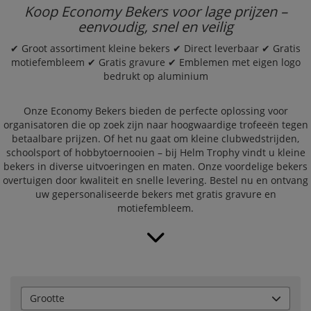
Koop Economy Bekers voor lage prijzen –
eenvoudig, snel en veilig
✔ Groot assortiment kleine bekers ✔ Direct leverbaar ✔ Gratis
motiefembleem ✔ Gratis gravure ✔ Emblemen met eigen logo
bedrukt op aluminium
Onze Economy Bekers bieden de perfecte oplossing voor
organisatoren die op zoek zijn naar hoogwaardige trofeeën tegen
betaalbare prijzen. Of het nu gaat om kleine clubwedstrijden,
schoolsport of hobbytoernooien – bij Helm Trophy vindt u kleine
bekers in diverse uitvoeringen en maten. Onze voordelige bekers
overtuigen door kwaliteit en snelle levering. Bestel nu en ontvang
uw gepersonaliseerde bekers met gratis gravure en
motiefembleem.
Grootte