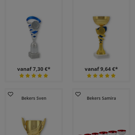
vanaf 7,30 €*
vanaf 9,64 €*
Bekers Sven
Bekers Samira