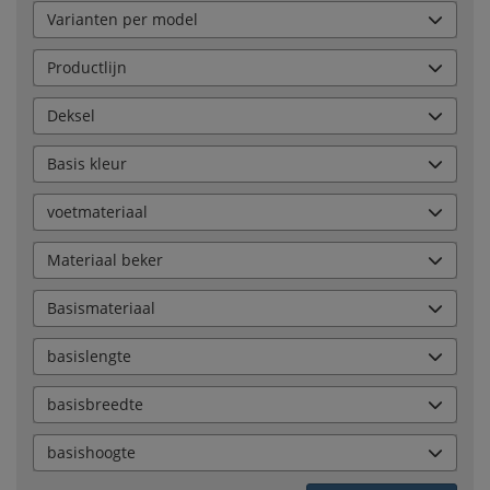
Varianten per model
Productlijn
Deksel
Basis kleur
voetmateriaal
Materiaal beker
Basismateriaal
basislengte
basisbreedte
basishoogte