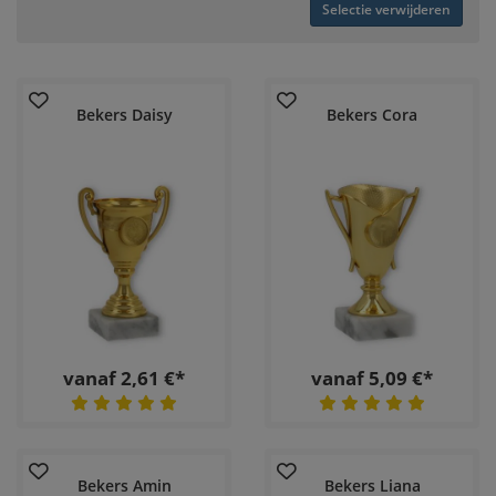
Selectie verwijderen
Bekers Daisy
Bekers Cora
vanaf 2,61 €*
vanaf 5,09 €*
Bekers Amin
Bekers Liana