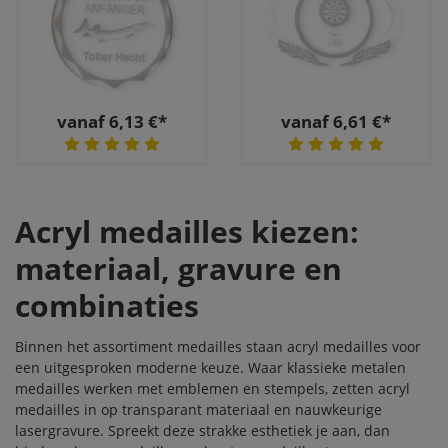
vanaf 6,13 €*
vanaf 6,61 €*
Acryl medailles kiezen:
materiaal, gravure en
combinaties
Binnen het assortiment
medailles
staan acryl medailles voor
een uitgesproken moderne keuze. Waar klassieke metalen
medailles werken met emblemen en stempels, zetten acryl
medailles in op transparant materiaal en nauwkeurige
lasergravure. Spreekt deze strakke esthetiek je aan, dan