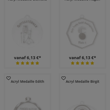
vanaf 6,13 €*
vanaf 6,13 €*
Acryl Medaille Edith
Acryl Medaille Birgit