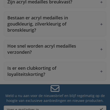
Zijn acryl medailles breukvast?
Bestaan er acryl medailles in
goudkleurig, zilverkleurig of
bronskleurig?
Hoe snel worden acryl medailles
verzonden?
Is er een clubkorting of
loyaliteitskorting?
Meld u nu aan voor de nieuwsbrief en blijf regelmatig op de
hoogte van exclusieve aanbiedingen en nieuwe producten.
Voer e-mailadres in...