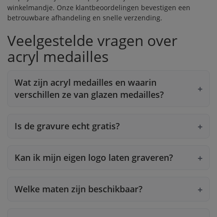
winkelmandje. Onze
klantbeoordelingen
bevestigen een
betrouwbare afhandeling en snelle verzending.
Veelgestelde vragen over
acryl medailles
Wat zijn acryl medailles en waarin
verschillen ze van glazen medailles?
Is de gravure echt gratis?
Kan ik mijn eigen logo laten graveren?
Welke maten zijn beschikbaar?