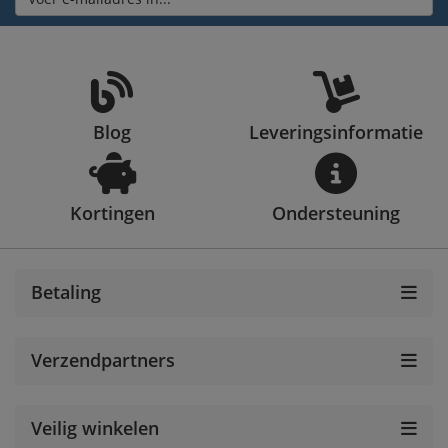
Blog
Leveringsinformatie
Kortingen
Ondersteuning
Betaling
Verzendpartners
Veilig winkelen