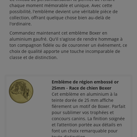
chaque moment mémorable et unique. Avec cette
possibilité, l'emblème devient une véritable pièce de
collection, offrant quelque chose bien au-delà de
l'ordinaire.
Commandez maintenant cet emblème Boxer en
aluminium gaufré. Qu'il s'agisse de rendre hommage à
ton compagnon fidèle ou de couronner un événement, ce
choix de qualité apporte une touche incomparable de
classe et de distinction.
Emblème de région embossé or
25mm - Race de chien Boxer
Cet emblème en aluminium à la
teinte dorée de 25 mm affiche
fièrement un motif de Boxer. Parfait
pour sublimer vos trophées et
concours canins. La finition soignée
et l’attention portée aux détails en
font un choix remarquable pour
toute distinction.