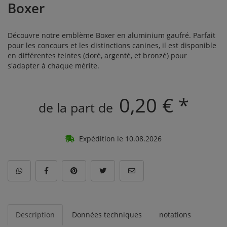
Boxer
Découvre notre emblème Boxer en aluminium gaufré. Parfait
pour les concours et les distinctions canines, il est disponible
en différentes teintes (doré, argenté, et bronzé) pour
s'adapter à chaque mérite.
0,20 € *
de la part de
Expédition le 10.08.2026
Description
Données techniques
notations