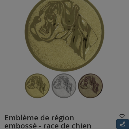
Emblème de région
embossé - race de chien