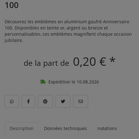
100
Découvrez les emblèmes en aluminium gaufré Anniversaire
100. Disponibles en teinte or, argent ou bronze et
personnalisables, ces emblèmes magnifient chaque occasion
jubilaire.
0,20 € *
de la part de
Expédition le 10.08.2026
Description
Données techniques
notations