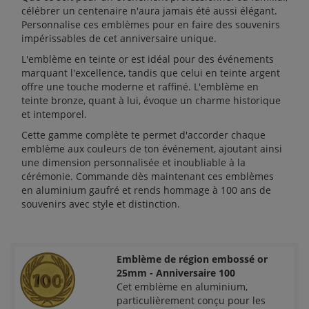
célébrer un centenaire n'aura jamais été aussi élégant.
Personnalise ces emblèmes pour en faire des souvenirs
impérissables de cet anniversaire unique.
L'emblème en teinte or est idéal pour des événements
marquant l'excellence, tandis que celui en teinte argent
offre une touche moderne et raffiné. L'emblème en
teinte bronze, quant à lui, évoque un charme historique
et intemporel.
Cette gamme complète te permet d'accorder chaque
emblème aux couleurs de ton événement, ajoutant ainsi
une dimension personnalisée et inoubliable à la
cérémonie. Commande dès maintenant ces emblèmes
en aluminium gaufré et rends hommage à 100 ans de
souvenirs avec style et distinction.
Emblème de région embossé or
25mm - Anniversaire 100
Cet emblème en aluminium,
particulièrement conçu pour les