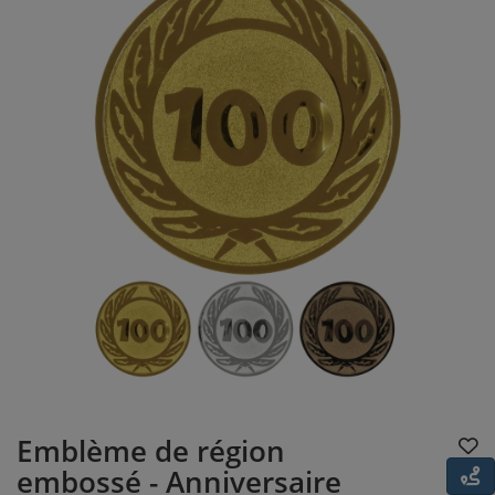
Emblème de région
embossé - Anniversaire