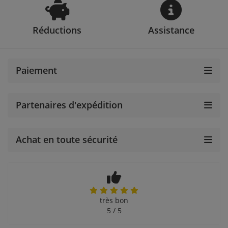
Réductions
Assistance
Paiement
Partenaires d'expédition
Achat en toute sécurité
très bon
5 / 5