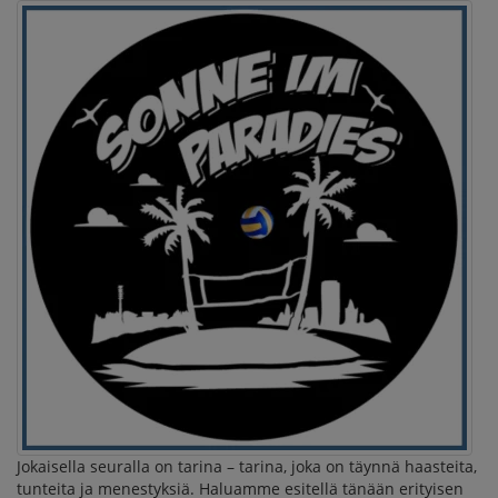
Jokaisella seuralla on tarina – tarina, joka on täynnä haasteita,
tunteita ja menestyksiä. Haluamme esitellä tänään erityisen