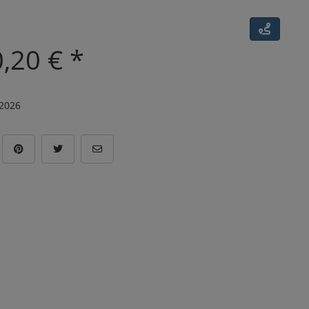
0,20 € *
.2026