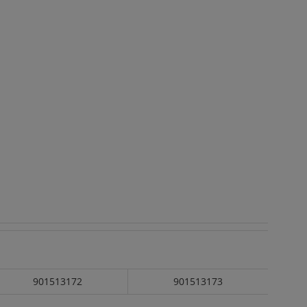
901513172
901513173