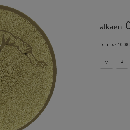
alkaen
Toimitus 10.08