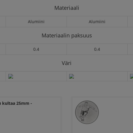
Materiaali
Alumiini
Alumiini
Materiaalin paksuus
0.4
0.4
Väri
 kultaa 25mm -