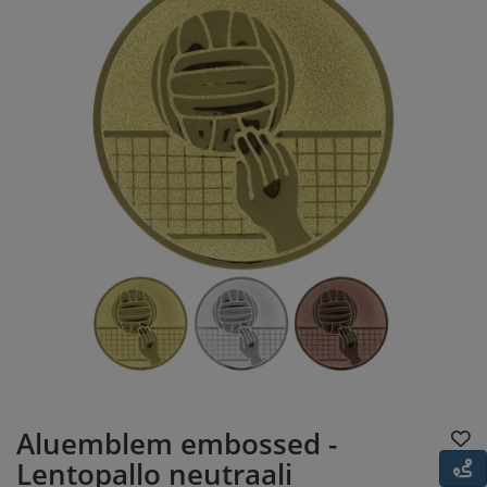
Aluemblem embossed -
Lentopallo neutraali