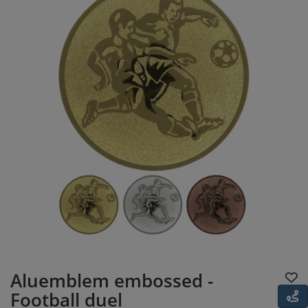
Aluemblem embossed -
Football duel