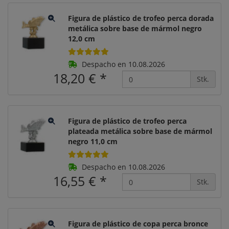
Figura de plástico de trofeo perca dorada
metálica sobre base de mármol negro
12,0 cm
Despacho en 10.08.2026
18,20 €
*
Stk.
Figura de plástico de trofeo perca
plateada metálica sobre base de mármol
negro 11,0 cm
Despacho en 10.08.2026
16,55 €
*
Stk.
Figura de plástico de copa perca bronce