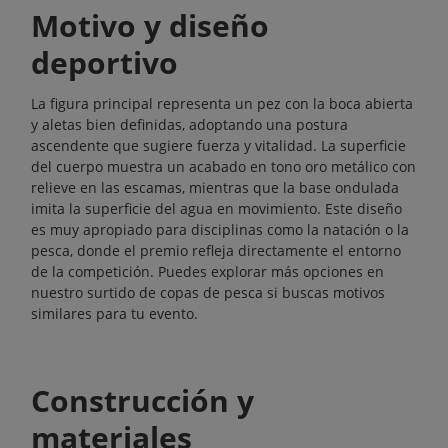
Motivo y diseño
deportivo
La figura principal representa un pez con la boca abierta
y aletas bien definidas, adoptando una postura
ascendente que sugiere fuerza y vitalidad. La superficie
del cuerpo muestra un acabado en tono oro metálico con
relieve en las escamas, mientras que la base ondulada
imita la superficie del agua en movimiento. Este diseño
es muy apropiado para disciplinas como la natación o la
pesca, donde el premio refleja directamente el entorno
de la competición. Puedes explorar más opciones en
nuestro surtido de
copas de pesca
si buscas motivos
similares para tu evento.
Construcción y
materiales