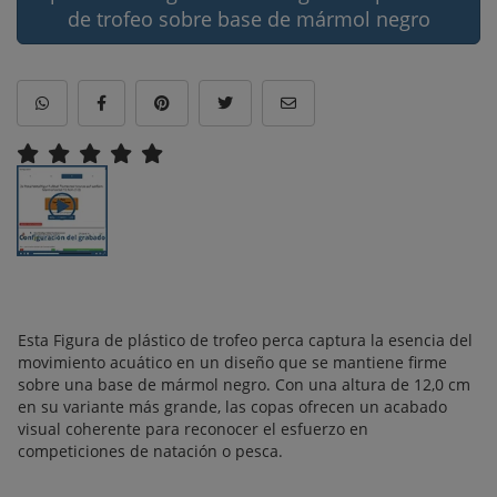
de trofeo sobre base de mármol negro
Esta Figura de plástico de trofeo perca captura la esencia del
movimiento acuático en un diseño que se mantiene firme
sobre una base de mármol negro. Con una altura de 12,0 cm
en su variante más grande, las copas ofrecen un acabado
visual coherente para reconocer el esfuerzo en
competiciones de natación o pesca.