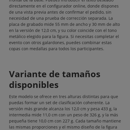
directamente en el configurador online, donde dispones
de una vista previa antes de confirmar el pedido, sin
necesidad de una prueba de corrección separada. La
placa de grabado mide 55 mm de ancho y 30 mm de alto
en la versión de 12,0 cm, y su color coincide con el tono
metálico elegido para la figura. Si necesitas completar el
evento con otros galardones, puedes combinar estas
copas con
medallas
para todos los participantes.
Variante de tamaños
disponibles
Este modelo se ofrece en tres alturas distintas para que
puedas formar un set de clasificación coherente. La
versión más grande alcanza los 12,0 cm y pesa 433 g, la
intermedia mide 11,0 cm con un peso de 326 g, y la más
pequeña tiene 10,0 cm con 227 g. Cada tamaño mantiene
las mismas proporciones y el mismo diseño de la figura