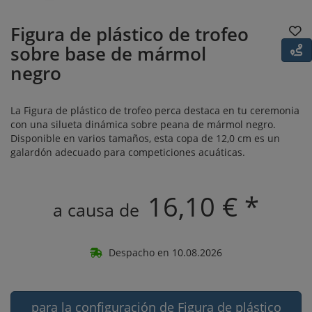
Figura de plástico de trofeo
sobre base de mármol
negro
La Figura de plástico de trofeo perca destaca en tu ceremonia
con una silueta dinámica sobre peana de mármol negro.
Disponible en varios tamaños, esta copa de 12,0 cm es un
galardón adecuado para competiciones acuáticas.
16,10 € *
a causa de
Despacho en 10.08.2026
para la configuración de Figura de plástico