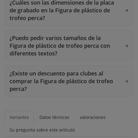
¿Cuáles son las dimensiones de la placa
de grabado en la Figura de plástico de
trofeo perca?
¿Puedo pedir varios tamaños de la
Figura de plástico de trofeo perca con
diferentes textos?
¿Existe un descuento para clubes al
comprar la Figura de plástico de trofeo
perca?
Variantes
Datos técnicos
valoraciones
Su pregunta sobre este artículo