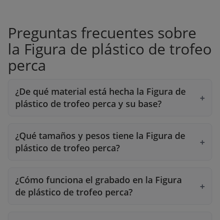
Preguntas frecuentes sobre
la Figura de plástico de trofeo
perca
¿De qué material está hecha la Figura de
plástico de trofeo perca y su base?
¿Qué tamaños y pesos tiene la Figura de
plástico de trofeo perca?
¿Cómo funciona el grabado en la Figura
de plástico de trofeo perca?