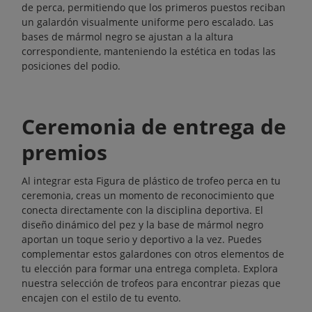
de perca, permitiendo que los primeros puestos reciban
un galardón visualmente uniforme pero escalado. Las
bases de mármol negro se ajustan a la altura
correspondiente, manteniendo la estética en todas las
posiciones del podio.
Ceremonia de entrega de
premios
Al integrar esta Figura de plástico de trofeo perca en tu
ceremonia, creas un momento de reconocimiento que
conecta directamente con la disciplina deportiva. El
diseño dinámico del pez y la base de mármol negro
aportan un toque serio y deportivo a la vez. Puedes
complementar estos galardones con otros elementos de
tu elección para formar una entrega completa. Explora
nuestra selección de
trofeos
para encontrar piezas que
encajen con el estilo de tu evento.