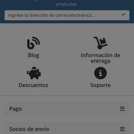
productos.
Ingrese la dirección de correo electrónico...
Blog
Información de
entrega
Descuentos
Soporte
Pago
Socios de envío