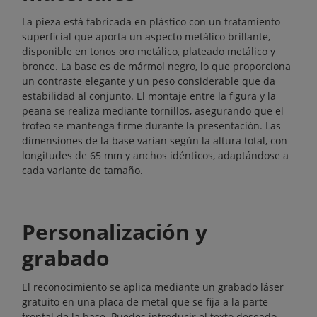
La pieza está fabricada en plástico con un tratamiento
superficial que aporta un aspecto metálico brillante,
disponible en tonos oro metálico, plateado metálico y
bronce. La base es de mármol negro, lo que proporciona
un contraste elegante y un peso considerable que da
estabilidad al conjunto. El montaje entre la figura y la
peana se realiza mediante tornillos, asegurando que el
trofeo se mantenga firme durante la presentación. Las
dimensiones de la base varían según la altura total, con
longitudes de 65 mm y anchos idénticos, adaptándose a
cada variante de tamaño.
Personalización y
grabado
El reconocimiento se aplica mediante un grabado láser
gratuito en una placa de metal que se fija a la parte
frontal de la base. Puedes introducir el texto deseado