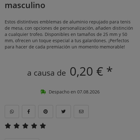
masculino
Estos distintivos emblemas de aluminio repujado para tenis
de mesa, con opciones de personalización, añaden distinción
a cualquier trofeo. Disponibles en tamaños de 25 mm y 50
mm, ofrecen un toque especial a tus galardones. ¡Perfectos
para hacer de cada premiación un momento memorable!
0,20 € *
a causa de
Despacho en 07.08.2026