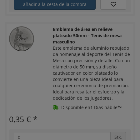
añadir a la cesta de la compra
Emblema de área en relieve
plateado 50mm - Tenis de mesa
masculino
Este emblema de aluminio repujado
da homenaje al deporte del Tenis de
Mesa con precisión y detalle. Con un
diámetro de 50 mm, su diseño
cautivador en color plateado lo
convierte en una pieza ideal para
cualquier ceremonia de premiación.
Ideal para resaltar el esfuerzo y la
dedicación de los jugadores.
Disponible en1 Días hábile*²
0,35 €
*
Stk.