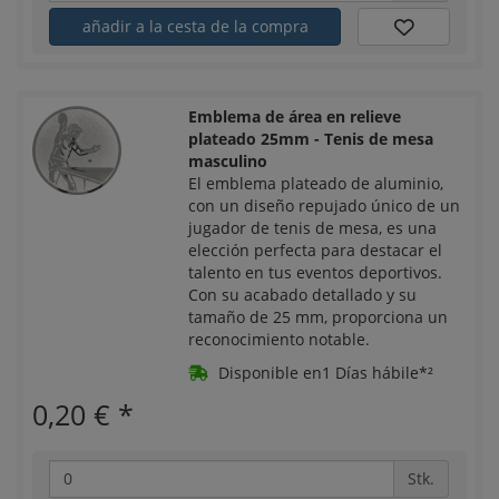
añadir a la cesta de la compra
Emblema de área en relieve
plateado 25mm - Tenis de mesa
masculino
El emblema plateado de aluminio,
con un diseño repujado único de un
jugador de tenis de mesa, es una
elección perfecta para destacar el
talento en tus eventos deportivos.
Con su acabado detallado y su
tamaño de 25 mm, proporciona un
reconocimiento notable.
Disponible en1 Días hábile*²
0,20 €
*
Stk.