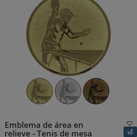
Emblema de área en
relieve - Tenis de mesa