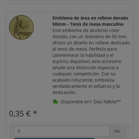
Emblema de área en relieve dorado
50mm - Tenis de mesa masculino
Este emblema de aluminio color
dorado, con un diámetro de 50 mm,
ofrece un diseño en relieve dedicado
al tenis de mesa. Perfecto para
conmemorar la habilidad y el
espíritu deportivo, este accesorio
añade una distinción especial a
cualquier competición. Con su
acabado reluciente, simboliza
verdaderamente el esfuerzo y la
dedicación.
Disponible en1 Días hábile*²
0,35 €
*
Stk.