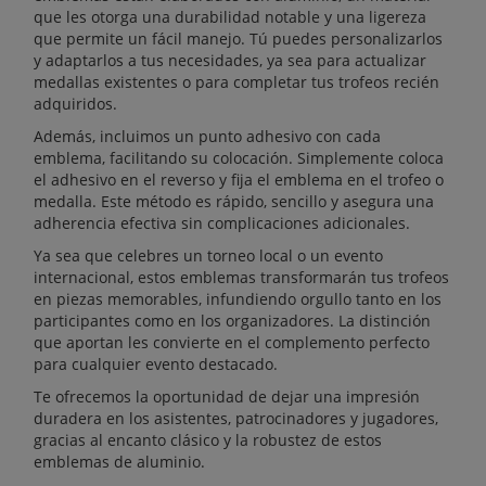
que les otorga una durabilidad notable y una ligereza
que permite un fácil manejo. Tú puedes personalizarlos
y adaptarlos a tus necesidades, ya sea para actualizar
medallas existentes o para completar tus trofeos recién
adquiridos.
Además, incluimos un punto adhesivo con cada
emblema, facilitando su colocación. Simplemente coloca
el adhesivo en el reverso y fija el emblema en el trofeo o
medalla. Este método es rápido, sencillo y asegura una
adherencia efectiva sin complicaciones adicionales.
Ya sea que celebres un torneo local o un evento
internacional, estos emblemas transformarán tus trofeos
en piezas memorables, infundiendo orgullo tanto en los
participantes como en los organizadores. La distinción
que aportan les convierte en el complemento perfecto
para cualquier evento destacado.
Te ofrecemos la oportunidad de dejar una impresión
duradera en los asistentes, patrocinadores y jugadores,
gracias al encanto clásico y la robustez de estos
emblemas de aluminio.