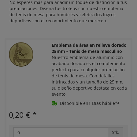
No esperes más para añadir un toque de distinción a tus
premiaciones. Diseña tus trofeos con nuestro emblema
de tenis de mesa para hombres y celebra los logros
deportivos con el reconocimiento que merecen.
Emblema de área en relieve dorado
25mm - Tenis de mesa masculino
Nuestro emblema de aluminio con
acabado dorado es el complemento
perfecto para cualquier premiación
de tenis de mesa. Con detalles
intrincados y un tamaño de 25mm,
su diseño deportivo destaca en cada
evento.
Disponible en1 Días hábile*²
0,20 €
*
Stk.