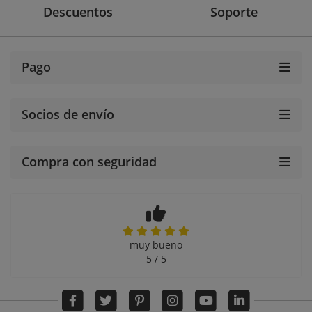
Descuentos
Soporte
Pago
Socios de envío
Compra con seguridad
muy bueno
5 / 5