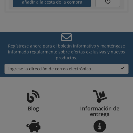
añadir a la cesta de la compra
Regístrese ahora para el boletín informativo y manténgase
informado regularmente sobre ofertas exclusivas y nuevos
productos.
Ingrese la dirección de correo electrónico...
Blog
Información de
entrega