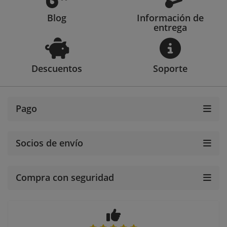
Blog
Información de
entrega
Descuentos
Soporte
Pago
Socios de envío
Compra con seguridad