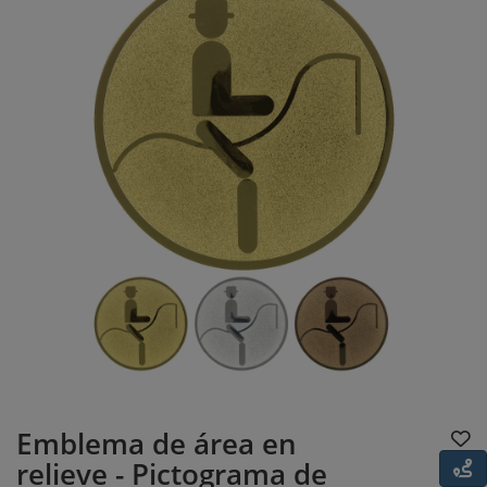
Emblema de área en
relieve - Pictograma de