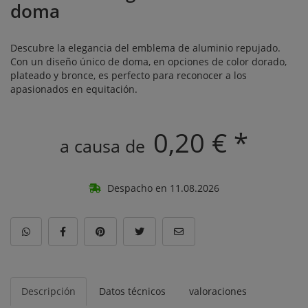
doma
Descubre la elegancia del emblema de aluminio repujado.
Con un diseño único de doma, en opciones de color dorado,
plateado y bronce, es perfecto para reconocer a los
apasionados en equitación.
0,20 € *
a causa de
Despacho en 11.08.2026
Descripción
Datos técnicos
valoraciones