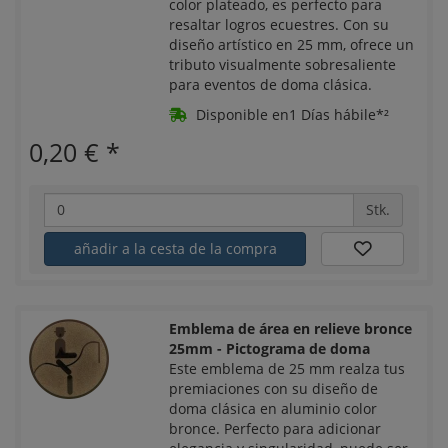
color plateado, es perfecto para
resaltar logros ecuestres. Con su
diseño artístico en 25 mm, ofrece un
tributo visualmente sobresaliente
para eventos de doma clásica.
Disponible en1 Días hábile*²
0,20 €
*
Stk.
añadir a la cesta de la compra
Emblema de área en relieve bronce
25mm - Pictograma de doma
Este emblema de 25 mm realza tus
premiaciones con su diseño de
doma clásica en aluminio color
bronce. Perfecto para adicionar