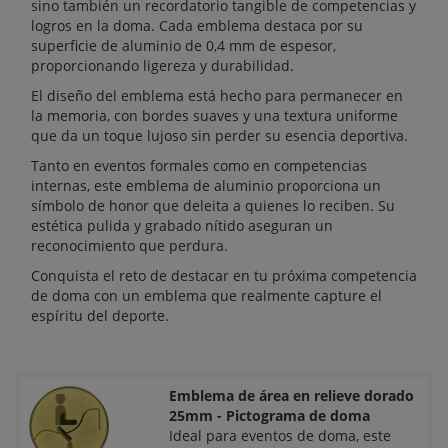
sino también un recordatorio tangible de competencias y
logros en la doma. Cada emblema destaca por su
superficie de aluminio de 0,4 mm de espesor,
proporcionando ligereza y durabilidad.
El diseño del emblema está hecho para permanecer en
la memoria, con bordes suaves y una textura uniforme
que da un toque lujoso sin perder su esencia deportiva.
Tanto en eventos formales como en competencias
internas, este emblema de aluminio proporciona un
símbolo de honor que deleita a quienes lo reciben. Su
estética pulida y grabado nítido aseguran un
reconocimiento que perdura.
Conquista el reto de destacar en tu próxima competencia
de doma con un emblema que realmente capture el
espíritu del deporte.
Emblema de área en relieve dorado
25mm - Pictograma de doma
Ideal para eventos de doma, este