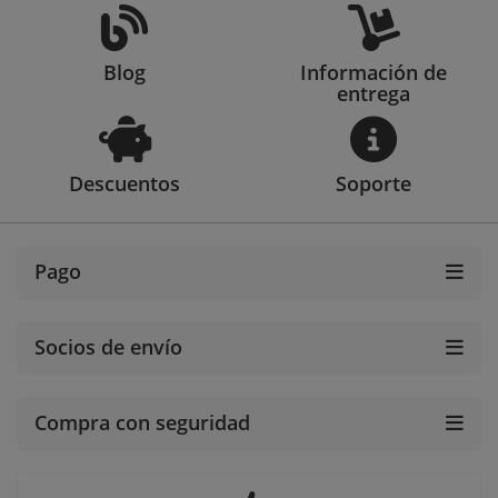
Blog
Información de
entrega
Descuentos
Soporte
Pago
Socios de envío
Compra con seguridad