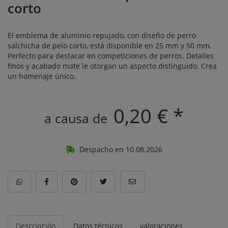
corto
El emblema de aluminio repujado, con diseño de perro
salchicha de pelo corto, está disponible en 25 mm y 50 mm.
Perfecto para destacar en competiciones de perros. Detalles
finos y acabado mate le otorgan un aspecto distinguido. Crea
un homenaje único.
0,20 € *
a causa de
Despacho en 10.08.2026
Descripción
Datos técnicos
valoraciones