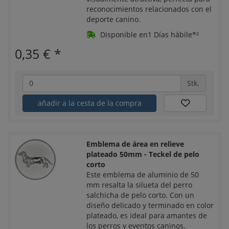
reconocimientos relacionados con el
deporte canino.
Disponible en1 Días hábile*²
0,35 €
*
Stk.
añadir a la cesta de la compra
Emblema de área en relieve
plateado 50mm - Teckel de pelo
corto
Este emblema de aluminio de 50
mm resalta la silueta del perro
salchicha de pelo corto. Con un
diseño delicado y terminado en color
plateado, es ideal para amantes de
los perros y eventos caninos.