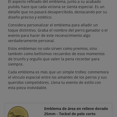
El aspecto refinado del emblema, junto a su acabado
pulido, hace que cada victoria se sienta especial. Es un
detalle que no pasará desapercibido, destacando por su
diseño preciso y estético.
Considera personalizar el emblema para añadir un
toque distintivo. Graba el nombre del perro ganador o el
evento para hacer de este reconocimiento algo
verdaderamente personal.
Estos emblemas no solo sirven como premios, sino
también como bellísimos recuerdos de esos momentos
de triunfo y orgullo que valen la pena recordar para
siempre.
Cada emblema es más que un simple trofeo; conmemora
el vínculo especial entre los amantes de los perros y sus
queridos competidores. Llena tu evento de estilo con
esta pieza inolvidable.
Emblema de área en relieve dorado
25mm - Teckel de pelo corto