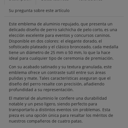
Su pregunta sobre este artículo
Este emblema de aluminio repujado, que presenta un
delicado diseño de perro salchicha de pelo corto, es una
elección excelente para eventos y concursos caninos.
Disponible en dos colores: el elegante dorado, el
sofisticado plateado y el clásico bronceado, cada medalla
tiene un diámetro de 25 mm o 50 mm, lo que la hace
ideal para cualquier tipo de ceremonia de premiación.
Con su acabado satinado y su textura granulada, este
emblema ofrece un contraste sutil entre sus áreas
pulidas y mate. Tales características aseguran que el
diseño del perro resalte con precisión, añadiendo
profundidad a su representación.
El material de aluminio le confiere una durabilidad
notable y un peso ligero, siendo perfecto para
transportarlo a distintos eventos sin problemas. Esta
pieza es una opción única para resaltar los méritos de
nuestros compañeros de cuatro patas.