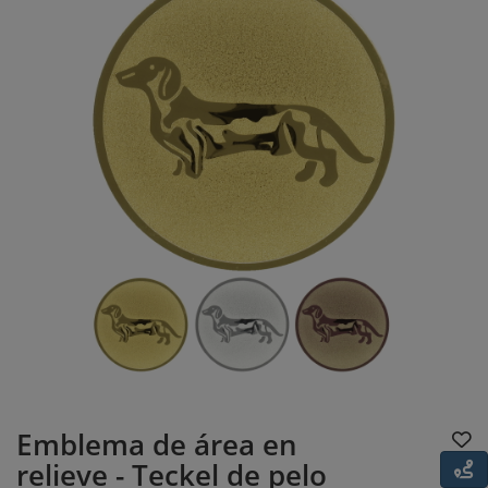
Emblema de área en
relieve - Teckel de pelo