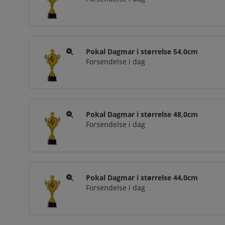
Pokal Dagmar i størrelse 54,0cm
Forsendelse i dag
Pokal Dagmar i størrelse 48,0cm
Forsendelse i dag
Pokal Dagmar i størrelse 44,0cm
Forsendelse i dag