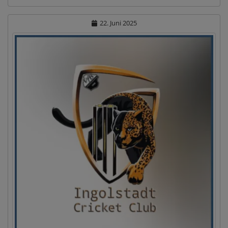
22. Juni 2025