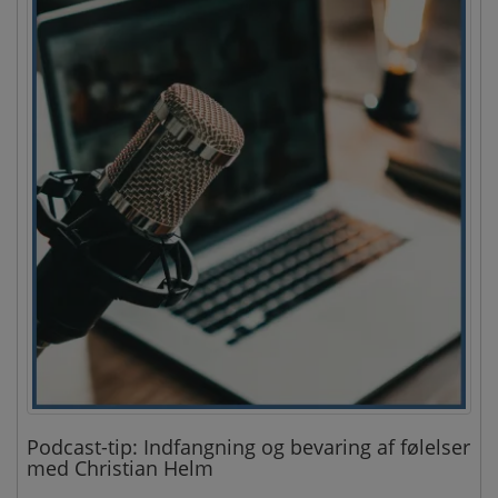
Podcast-tip: Indfangning og bevaring af følelser
med Christian Helm