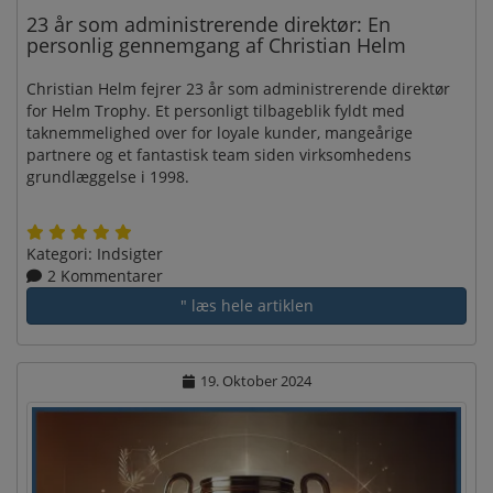
23 år som administrerende direktør: En
personlig gennemgang af Christian Helm
Christian Helm fejrer 23 år som administrerende direktør
for Helm Trophy. Et personligt tilbageblik fyldt med
taknemmelighed over for loyale kunder, mangeårige
partnere og et fantastisk team siden virksomhedens
grundlæggelse i 1998.
Kategori:
Indsigter
2 Kommentarer
" læs hele artiklen
19. Oktober 2024