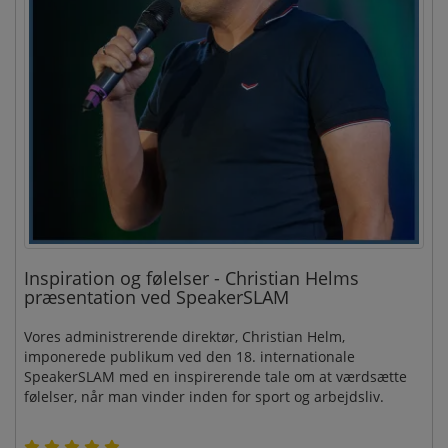
Inspiration og følelser - Christian Helms
præsentation ved SpeakerSLAM
Vores administrerende direktør, Christian Helm,
imponerede publikum ved den 18. internationale
SpeakerSLAM med en inspirerende tale om at værdsætte
følelser, når man vinder inden for sport og arbejdsliv.