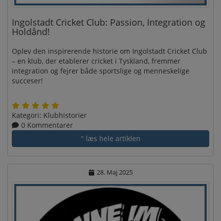
Ingolstadt Cricket Club: Passion, Integration og
Holdånd!
Oplev den inspirerende historie om Ingolstadt Cricket Club
– en klub, der etablerer cricket i Tyskland, fremmer
integration og fejrer både sportslige og menneskelige
succeser!
Kategori:
Klubhistorier
0 Kommentarer
" læs hele artiklen
28. Maj 2025