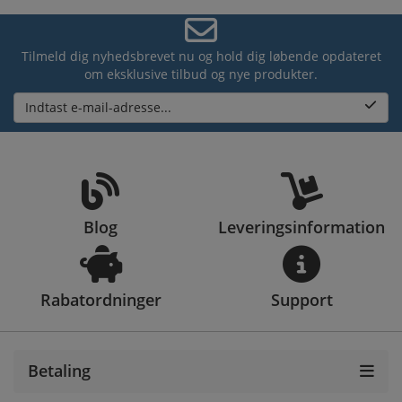
Tilmeld dig nyhedsbrevet nu og hold dig løbende opdateret
om eksklusive tilbud og nye produkter.
Indtast e-mail-adresse...
Blog
Leveringsinformation
Rabatordninger
Support
Betaling