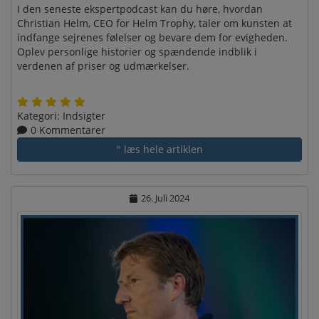
I den seneste ekspertpodcast kan du høre, hvordan
Christian Helm, CEO for Helm Trophy, taler om kunsten at
indfange sejrenes følelser og bevare dem for evigheden.
Oplev personlige historier og spændende indblik i
verdenen af priser og udmærkelser.
Kategori:
Indsigter
0 Kommentarer
" læs hele artiklen
26. Juli 2024