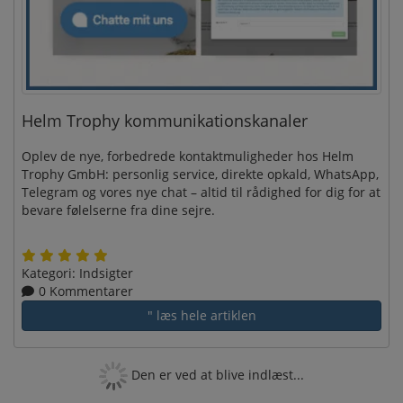
Helm Trophy kommunikationskanaler
Oplev de nye, forbedrede kontaktmuligheder hos Helm
Trophy GmbH: personlig service, direkte opkald, WhatsApp,
Telegram og vores nye chat – altid til rådighed for dig for at
bevare følelserne fra dine sejre.
Kategori:
Indsigter
0 Kommentarer
" læs hele artiklen
Den er ved at blive indlæst...