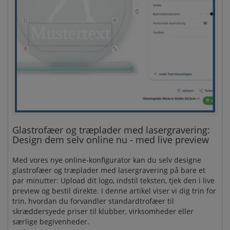
Glastrofæer og træplader med lasergravering:
Design dem selv online nu - med live preview
Med vores nye online-konfigurator kan du selv designe
glastrofæer og træplader med lasergravering på bare et
par minutter: Upload dit logo, indstil teksten, tjek den i live
preview og bestil direkte. I denne artikel viser vi dig trin for
trin, hvordan du forvandler standardtrofæer til
skræddersyede priser til klubber, virksomheder eller
særlige begivenheder.