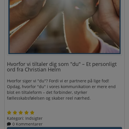
Hvorfor vi tiltaler dig som "du" – Et personligt
ord fra Christian Helm
Hvorfor siger vi "du"? Fordi vi er partnere på lige fod!
Opdag, hvorfor "du" i vores kommunikation er mere end
blot en tiltaleform – det forbinder, styrker
fællesskabsfølelsen og skaber reel nærhed.
Kategori:
Indsigter
0 Kommentarer