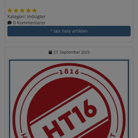
Kategori:
Indsigter
0 Kommentarer
" læs hele artiklen
27. September 2025