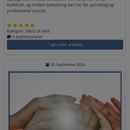
kraftfuld, og hvilken betydning det har for personlig og
professionel succes.
Kategori:
Værd at vide
0 Kommentarer
" læs hele artiklen
30. September 2024