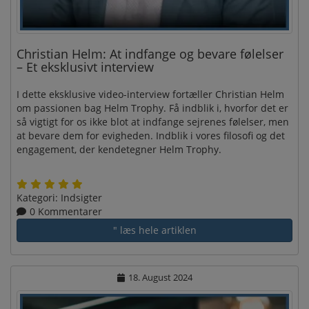
Christian Helm: At indfange og bevare følelser
– Et eksklusivt interview
I dette eksklusive video-interview fortæller Christian Helm
om passionen bag Helm Trophy. Få indblik i, hvorfor det er
så vigtigt for os ikke blot at indfange sejrenes følelser, men
at bevare dem for evigheden. Indblik i vores filosofi og det
engagement, der kendetegner Helm Trophy.
Kategori:
Indsigter
0 Kommentarer
" læs hele artiklen
18. August 2024