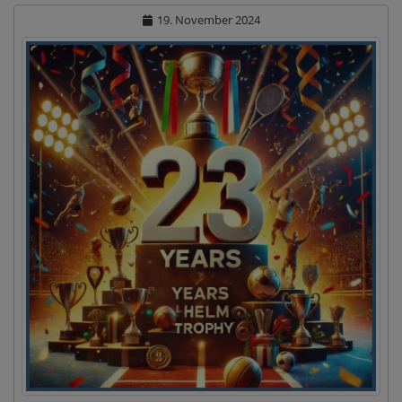
19. November 2024