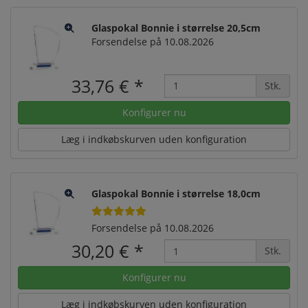
Glaspokal Bonnie i størrelse 20,5cm
Forsendelse på 10.08.2026
33,76 €
*
Stk.
Konfigurer nu
Læg i indkøbskurven uden konfiguration
Glaspokal Bonnie i størrelse 18,0cm
Forsendelse på 10.08.2026
30,20 €
*
Stk.
Konfigurer nu
Læg i indkøbskurven uden konfiguration