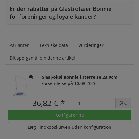
Er der rabatter på Glastrofæer Bonnie
for foreninger og loyale kunder?
Varianter
Tekniske data
Vurderinger
Dit spørgsmål om denne artikel
Glaspokal Bonnie i størrelse 23,0cm
Forsendelse på 10.08.2026
36,82 €
*
Stk.
Konfigurer nu
Læg i indkøbskurven uden konfiguration