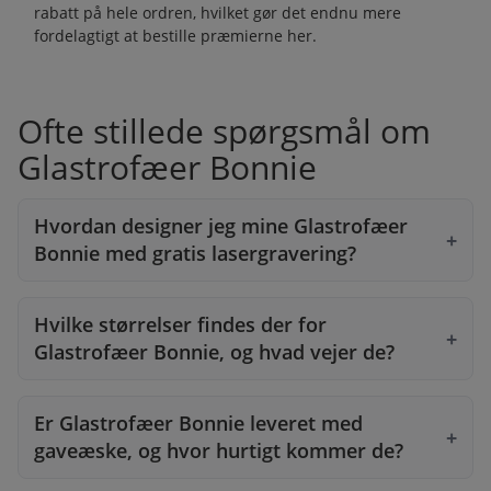
rabatt på hele ordren, hvilket gør det endnu mere
fordelagtigt at bestille præmierne her.
Ofte stillede spørgsmål om
Glastrofæer Bonnie
Hvordan designer jeg mine Glastrofæer
Bonnie med gratis lasergravering?
Hvilke størrelser findes der for
Glastrofæer Bonnie, og hvad vejer de?
Er Glastrofæer Bonnie leveret med
gaveæske, og hvor hurtigt kommer de?