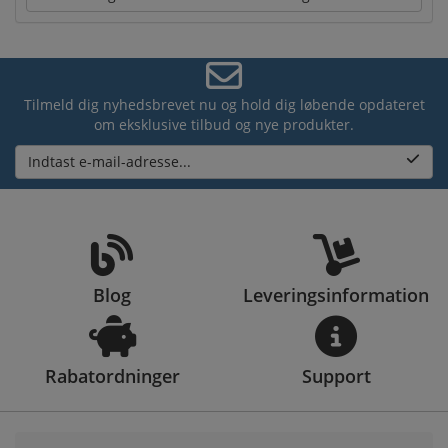
Tilmeld dig nyhedsbrevet nu og hold dig løbende opdateret
om eksklusive tilbud og nye produkter.
Indtast e-mail-adresse...
Blog
Leveringsinformation
Rabatordninger
Support