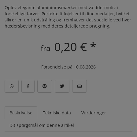
Oplev elegante aluminiumsmærker med væddermotiv i
forskellige farver. Perfekte tilføjelser til dine medaljer, hvilket
sikrer en unik udstråling og fremhæver det specielle ved hver
hædersbevisning med deres detaljerede prægning.
0,20 € *
fra
Forsendelse på 10.08.2026
Beskrivelse
Tekniske data
Vurderinger
Dit spørgsmål om denne artikel