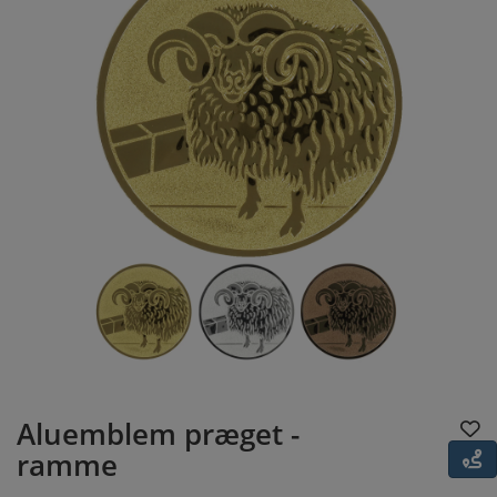
Aluemblem præget -
ramme