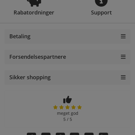
Rabatordninger
Support
Betaling
Forsendelsespartnere
Sikker shopping
meget god
5 / 5