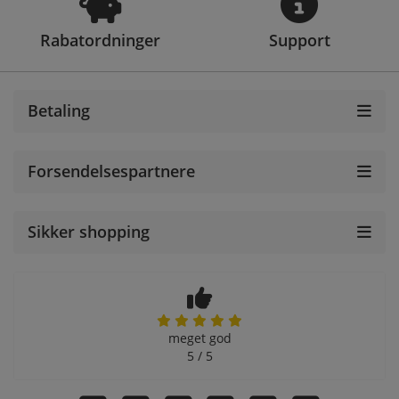
Rabatordninger
Support
Betaling
Forsendelsespartnere
Sikker shopping
meget god
5 / 5