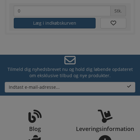
Stk.
Læg i indkøbskurven
Tilmeld dig nyhedsbrevet nu og hold dig løbende opdateret
om eksklusive tilbud og nye produkter.
Indtast e-mail-adresse...
Blog
Leveringsinformation