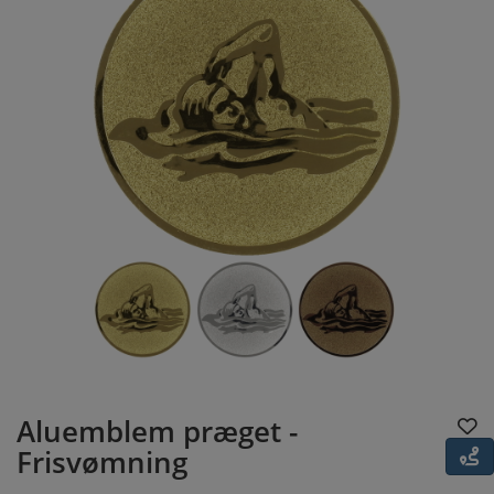
Aluemblem præget -
Frisvømning