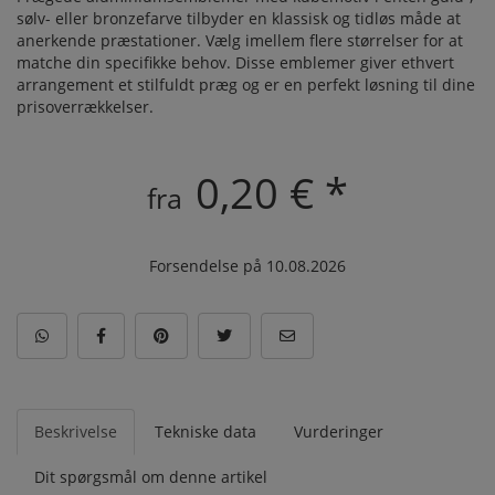
sølv- eller bronzefarve tilbyder en klassisk og tidløs måde at
anerkende præstationer. Vælg imellem flere størrelser for at
matche din specifikke behov. Disse emblemer giver ethvert
arrangement et stilfuldt præg og er en perfekt løsning til dine
prisoverrækkelser.
0,20 € *
fra
Forsendelse på 10.08.2026
Beskrivelse
Tekniske data
Vurderinger
Dit spørgsmål om denne artikel