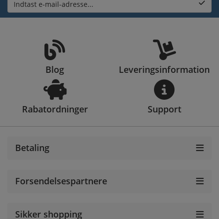
Indtast e-mail-adresse...
Blog
Leveringsinformation
Rabatordninger
Support
Betaling
Forsendelsespartnere
Sikker shopping