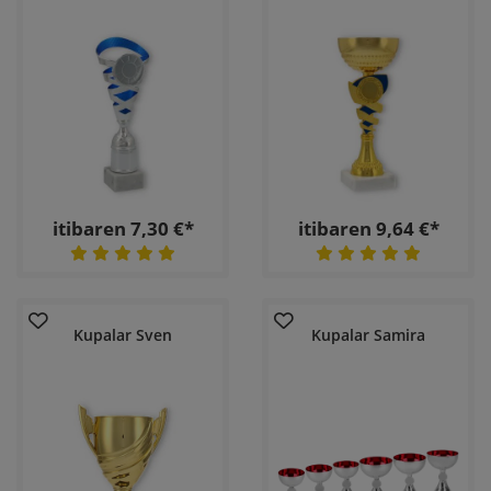
itibaren 7,30 €*
itibaren 9,64 €*
Kupalar Sven
Kupalar Samira