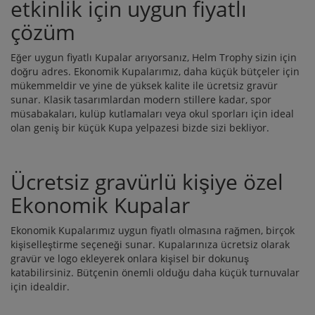
etkinlik için uygun fiyatlı
çözüm
Eğer uygun fiyatlı Kupalar arıyorsanız, Helm Trophy sizin için
doğru adres. Ekonomik Kupalarımız, daha küçük bütçeler için
mükemmeldir ve yine de yüksek kalite ile ücretsiz gravür
sunar. Klasik tasarımlardan modern stillere kadar, spor
müsabakaları, kulüp kutlamaları veya okul sporları için ideal
olan geniş bir küçük Kupa yelpazesi bizde sizi bekliyor.
Ücretsiz gravürlü kişiye özel
Ekonomik Kupalar
Ekonomik Kupalarımız uygun fiyatlı olmasına rağmen, birçok
kişiselleştirme seçeneği sunar. Kupalarınıza ücretsiz olarak
gravür ve logo ekleyerek onlara kişisel bir dokunuş
katabilirsiniz. Bütçenin önemli olduğu daha küçük turnuvalar
için idealdir.