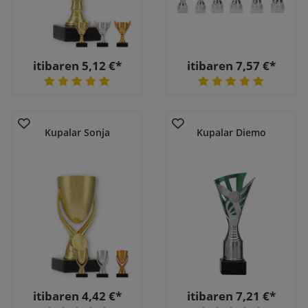
itibaren 5,12 €*
itibaren 7,57 €*
Kupalar Sonja
Kupalar Diemo
itibaren 4,42 €*
itibaren 7,21 €*