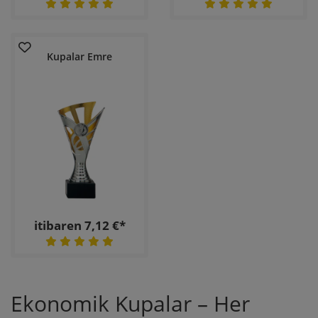
Kupalar Emre
itibaren 7,12 €*
Ekonomik Kupalar – Her