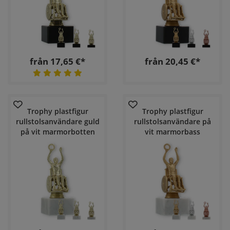
från 17,65 €*
från 20,45 €*
Trophy plastfigur
Trophy plastfigur
rullstolsanvändare guld
rullstolsanvändare på
på vit marmorbotten
vit marmorbass