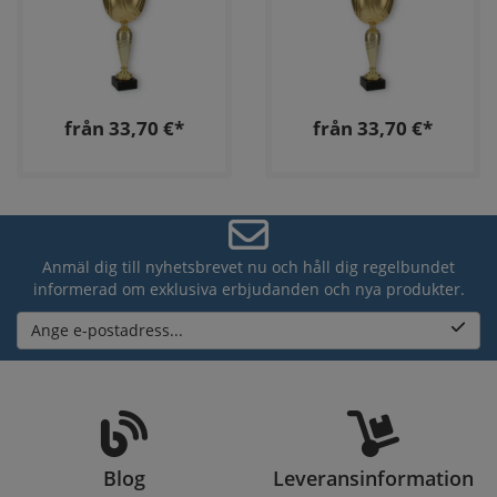
från 33,70 €*
från 33,70 €*
Anmäl dig till nyhetsbrevet nu och håll dig regelbundet
informerad om exklusiva erbjudanden och nya produkter.
Ange e-postadress...
Blog
Leveransinformation