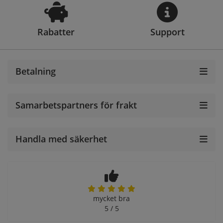
Rabatter
Support
Betalning
Samarbetspartners för frakt
Handla med säkerhet
mycket bra
5 / 5