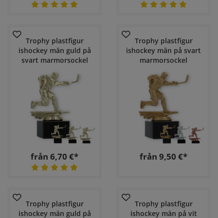
Trophy plastfigur
Trophy plastfigur
ishockey män guld på
ishockey män på svart
svart marmorsockel
marmorsockel
från 6,70 €*
från 9,50 €*
Trophy plastfigur
Trophy plastfigur
ishockey män guld på
ishockey män på vit