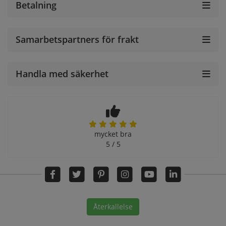
Betalning
Samarbetspartners för frakt
Handla med säkerhet
mycket bra
5 / 5
Återkallelse