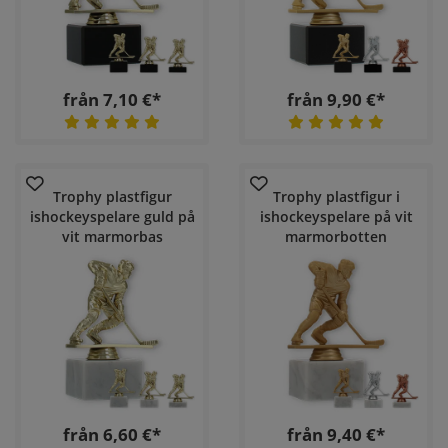
från 7,10 €*
från 9,90 €*
Trophy plastfigur
Trophy plastfigur i
ishockeyspelare guld på
ishockeyspelare på vit
vit marmorbas
marmorbotten
från 6,60 €*
från 9,40 €*