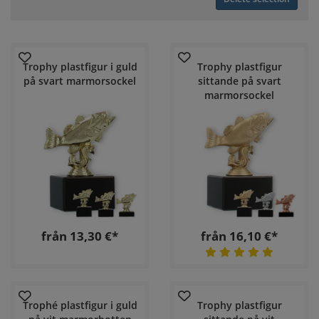
Trophy plastfigur i guld
Trophy plastfigur
på svart marmorsockel
sittande på svart
marmorsockel
från 13,30 €*
från 16,10 €*
Trophé plastfigur i guld
Trophy plastfigur