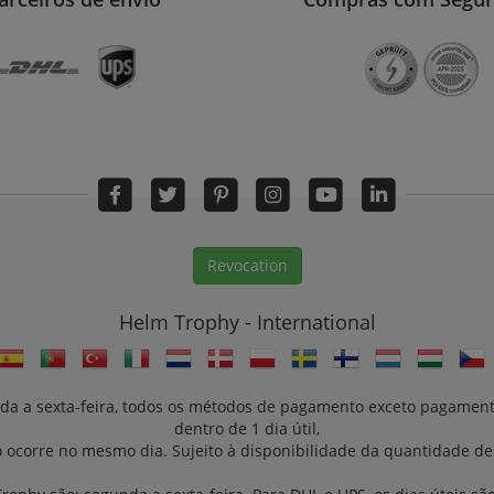
Revocation
Helm Trophy - International
gunda a sexta-feira, todos os métodos de pagamento exceto pagame
dentro de 1 dia útil,
o ocorre no mesmo dia. Sujeito à disponibilidade da quantidade de