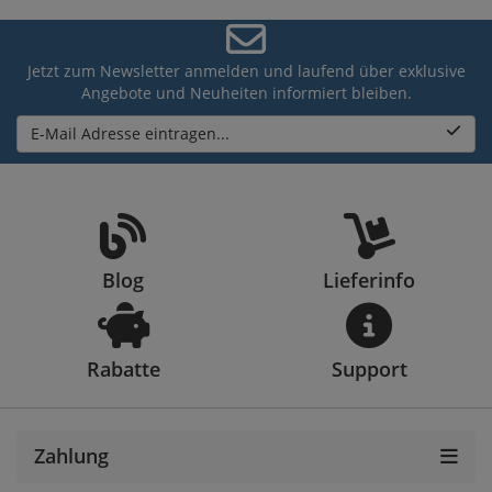
Jetzt zum Newsletter anmelden und laufend über exklusive
Angebote und Neuheiten informiert bleiben.
E-Mail Adresse eintragen...
Blog
Lieferinfo
Rabatte
Support
Zahlung