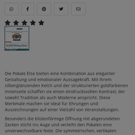
Die Pokale Else bieten eine Kombination aus eleganter
Gestaltung und emotionaler Aussagekraft. Mit ihrem
silberglänzenden Kelch und der strukturierten goldfarbenen
Innenseite schaffen sie einen eindrucksvollen Kontrast, der
sowohl Tradition als auch Moderne anspricht. Diese
Merkmale machen sie ideal für Ehrungen und
Auszeichnungen auf einer Vielzahl von Veranstaltungen.
Besonders die blütenförmige Öffnung mit abgerundeten
Zacken sticht ins Auge und verleiht den Pokalen eine
unverwechselbare Note. Die symmetrischen, vertikalen