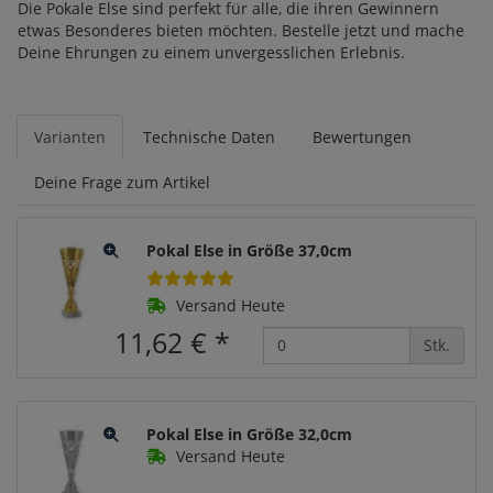
Die Pokale Else sind perfekt für alle, die ihren Gewinnern
etwas Besonderes bieten möchten. Bestelle jetzt und mache
Deine Ehrungen zu einem unvergesslichen Erlebnis.
Varianten
Technische Daten
Bewertungen
Deine Frage zum Artikel
Pokal Else in Größe 37,0cm
Versand Heute
11,62 €
*
Stk.
Pokal Else in Größe 32,0cm
Versand Heute