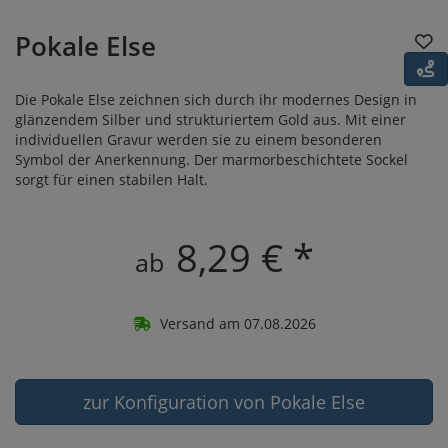
Pokale Else
Die Pokale Else zeichnen sich durch ihr modernes Design in
glänzendem Silber und strukturiertem Gold aus. Mit einer
individuellen Gravur werden sie zu einem besonderen
Symbol der Anerkennung. Der marmorbeschichtete Sockel
sorgt für einen stabilen Halt.
8,29 € *
ab
Versand am 07.08.2026
zur Konfiguration von Pokale Else