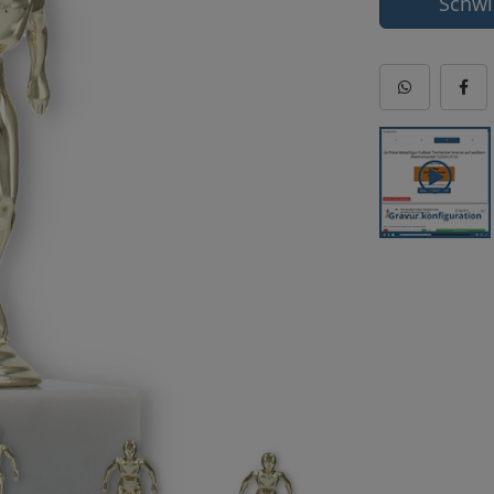
Schwi