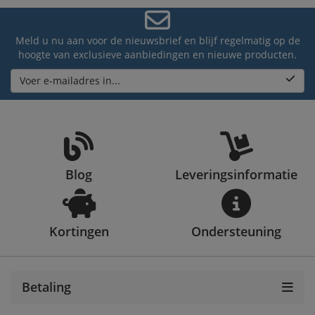
Meld u nu aan voor de nieuwsbrief en blijf regelmatig op de
hoogte van exclusieve aanbiedingen en nieuwe producten.
Voer e-mailadres in...
Blog
Leveringsinformatie
Kortingen
Ondersteuning
Betaling