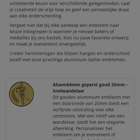
uitstekende keuze voor verschillende gelegenheden. Laat
je creativiteit de vrije loop en geef een persoonlijke draai
aan elke onderscheiding.
Vergeet niet dat bij elke aankoop een embleem naar
keuze inbegrepen is wanneer je nieuwe bekers of
medailles bij ons bestelt. Kies nu jouw favoriete ontwerp
en maak je evenement onvergetelijk.
Creëer herinneringen die blijven hangen en onderscheid
jezelf met onze prachtige aluminium Geher-emblemen.
Aluembleem geperst goud 25mm -
Snelwandelaar
Dit gouden aluminium embleem met
een doorsnede van 25mm biedt een
verfijnde uitstraling voor elke
ceremonie. Met een reliëf van een
wandelaar, biedt het een elegante
afwerking. Personaliseer het
embleem om je evenement of