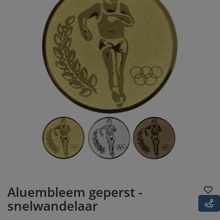
Aluembleem geperst -
snelwandelaar