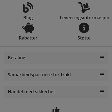
Blog
Leveeringsinformasjon
Rabatter
Støtte
Betaling
Samarbeidspartnere for frakt
Handel med sikkerhet