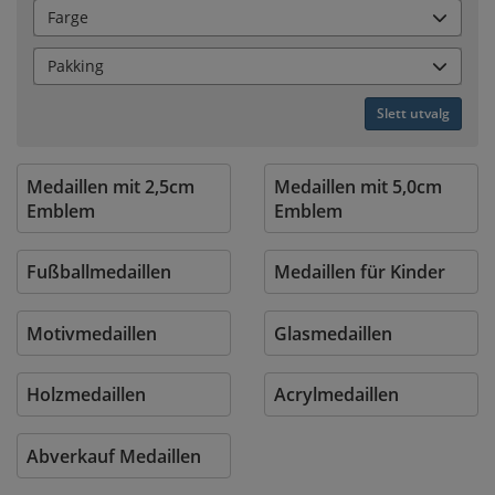
Farge
Pakking
Slett utvalg
Medaillen mit 2,5cm
Medaillen mit 5,0cm
Emblem
Emblem
Fußballmedaillen
Medaillen für Kinder
Motivmedaillen
Glasmedaillen
Holzmedaillen
Acrylmedaillen
Abverkauf Medaillen