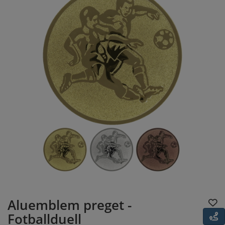
Aluemblem preget -
Fotballduell