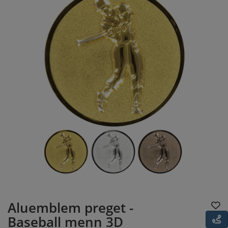
Aluemblem preget -
Baseball menn 3D